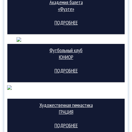
Академия балета
«Фуэте»
ПОДРОБНЕЕ
Футбольный клуб
ЮНИОР
ПОДРОБНЕЕ
Художественная гимнастика
ГРАЦИЯ
ПОДРОБНЕЕ