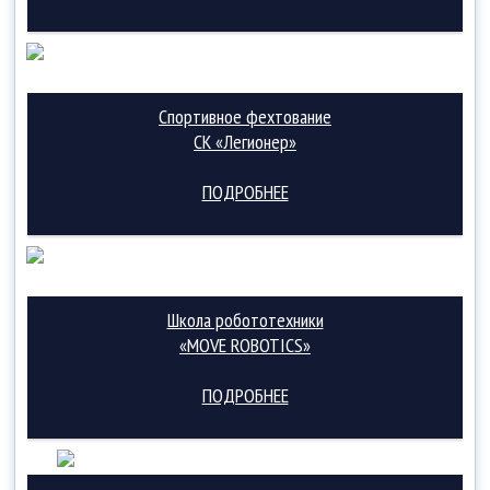
Спортивное фехтование
СК «Легионер»
ПОДРОБНЕЕ
Школа робототехники
«MOVE ROBOTICS»
ПОДРОБНЕЕ