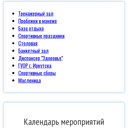
Тренажерный зал
Пробежки в манеже
База отдыха
Спортивные праздники
Столовая
Банкетный зал
Диспансер "Здоровье"
ГУОР г. Иркутска
Спортивные сборы
Масленица
Календарь мероприятий