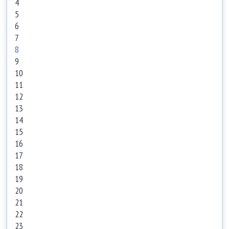
4
5
6
7
8
9
10
11
12
13
14
15
16
17
18
19
20
21
22
23