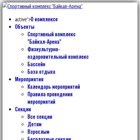
О комплексе
active">
Объекты
Спортивный комплекс
"Байкал-Арена"
Физкультурно-
оздоровительный комплекс
Бассейн
База отдыха
Мероприятия
Календарь мероприятий
Правила проведения
мероприятий
Секции
Все секции
Детям
Взрослым
Бесплатные секции