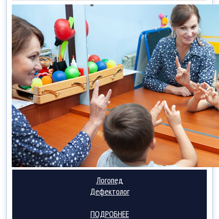
Логопед
Дефектолог
ПОДРОБНЕЕ