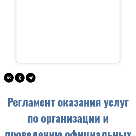
Регламент оказания услуг
по организации и
проведению официальных