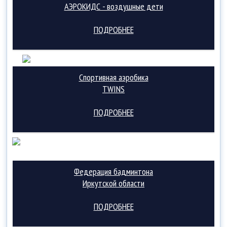
АЭРОКИДС - воздушные дети
ПОДРОБНЕЕ
Спортивная аэробика
TWINS
ПОДРОБНЕЕ
Федерация бадминтона
Иркутской области
ПОДРОБНЕЕ