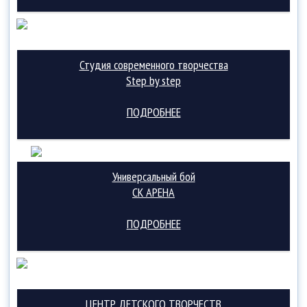
Студия современного творчества
Step by step
ПОДРОБНЕЕ
Универсальный бой
СК АРЕНА
ПОДРОБНЕЕ
ЦЕНТР ДЕТСКОГО ТВОРЧЕСТВ