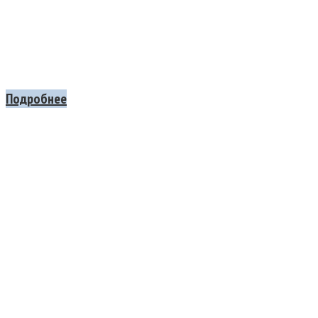
Подробнее
П