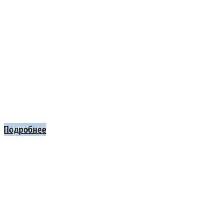
Подробнее